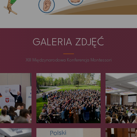
GALERIA ZDJĘĆ
XIII Międzynarodowa Konferencja Montessori