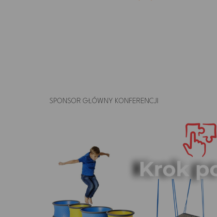
SPONSOR GŁÓWNY KONFERENCJI