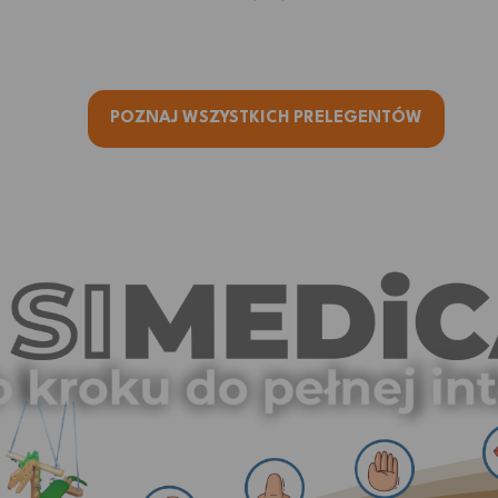
POZNAJ WSZYSTKICH PRELEGENTÓW